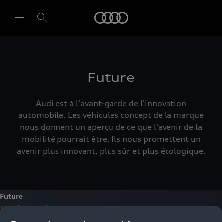
Audi
Future
Audi est à l'avant-garde de l'innovation
automobile. Les véhicules concept de la marque
nous donnent un aperçu de ce que l'avenir de la
mobilité pourrait être. Ils nous promettent un
avenir plus innovant, plus sûr et plus écologique.
Future
Tous les articles