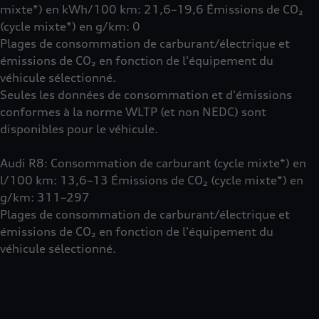
mixte*) en kWh/100 km: 21,6–19,6 Émissions de CO₂
(cycle mixte*) en g/km: 0
Plages de consommation de carburant/électrique et
émissions de CO₂ en fonction de l'équipement du
véhicule sélectionné.
Seules les données de consommation et d'émissions
conformes à la norme WLTP (et non NEDC) sont
disponibles pour le véhicule.
Audi R8: Consommation de carburant (cycle mixte*) en
l/100 km: 13,6–13 Émissions de CO₂ (cycle mixte*) en
g/km: 311–297
Plages de consommation de carburant/électrique et
émissions de CO₂ en fonction de l'équipement du
véhicule sélectionné.