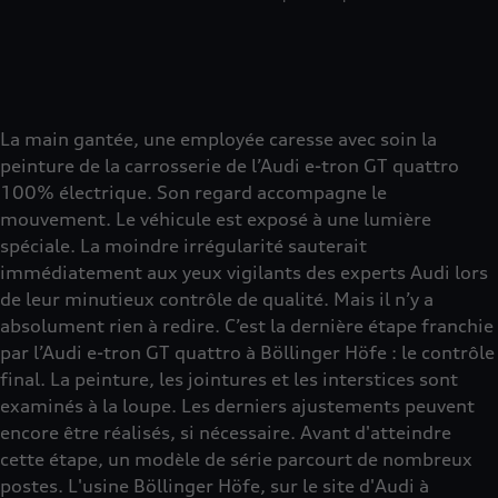
La main gantée, une employée caresse avec soin la
peinture de la carrosserie de l’Audi e-tron GT quattro
100% électrique. Son regard accompagne le
mouvement. Le véhicule est exposé à une lumière
spéciale. La moindre irrégularité sauterait
immédiatement aux yeux vigilants des experts Audi lors
de leur minutieux contrôle de qualité. Mais il n’y a
absolument rien à redire. C’est la dernière étape franchie
par l’Audi e-tron GT quattro à Böllinger Höfe : le contrôle
final. La peinture, les jointures et les interstices sont
examinés à la loupe. Les derniers ajustements peuvent
encore être réalisés, si nécessaire. Avant d'atteindre
cette étape, un modèle de série parcourt de nombreux
postes. L'usine Böllinger Höfe, sur le site d'Audi à