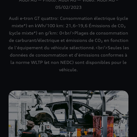
05/02/2023
Audi e-tron GT quattro: Consommation électrique (cycle
mixte*) en kWh/100 km: 21,6–19,6 Émissions de CO₂
(cycle mixte*) en g/km: 0<br/>Plages de consommation
de carburant/électrique et émissions de CO₂ en fonction
de l'équipement du véhicule sélectionné.<br/>Seules les
données de consommation et d'émissions conformes à
la norme WLTP (et non NEDC) sont disponibles pour le
véhicule.