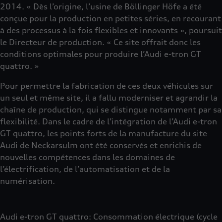
2014. « Dès l’origine, l’usine de Böllinger Höfe a été
conçue pour la production en petites séries, en recourant
à des processus à la fois flexibles et innovants », poursuit
le Directeur de production. « Ce site offrait donc les
conditions optimales pour produire l’Audi e-tron GT
quattro. »
Pour permettre la fabrication de ces deux véhicules sur
un seul et même site, il a fallu moderniser et agrandir la
chaîne de production, qui se distingue notamment par sa
flexibilité. Dans le cadre de l’intégration de l’Audi e-tron
GT quattro, les points forts de la manufacture du site
Audi de Neckarsulm ont été conservés et enrichis de
nouvelles compétences dans les domaines de
l’électrification, de l’automatisation et de la
numérisation.
Audi e-tron GT quattro: Consommation électrique (cycle