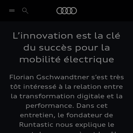
Audi
L’innovation est la clé
du succès pour la
mobilité électrique
Florian Gschwandtner s’est très
tôt intéressé à la relation entre
la transformation digitale et la
performance. Dans cet
entretien, le fondateur de
Runtastic nous explique le