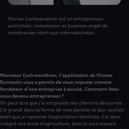
Florian Gschwandtner est un entrepreneur
autrichien, investisseur et business angel de
nombreuses start-ups internationales.
Monsieur Gschwandtner, l'application de fitness
Runtastic vous a permis de vous imposer comme
fondateur d’une entreprise à succès. Comment êtes-
vous devenu entrepreneur ?
On peut dire que j’ai emprunté des chemins détournés.
J'ai grandi dans la ferme de mes parents et leur souhait
était que je reprenne l’exploitation familiale. J’ai donc
intégré une école d’agriculture, dont je suis ressorti