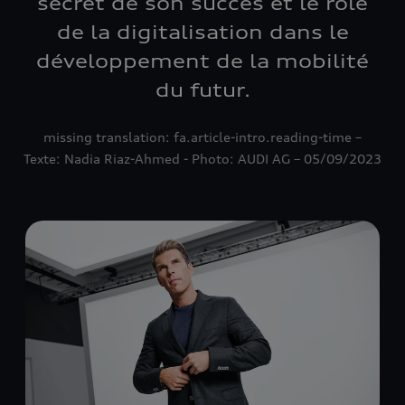
secret de son succès et le rôle
de la digitalisation dans le
développement de la mobilité
du futur.
missing translation: fa.article-intro.reading-time –
Texte: Nadia Riaz-Ahmed - Photo: AUDI AG – 05/09/2023