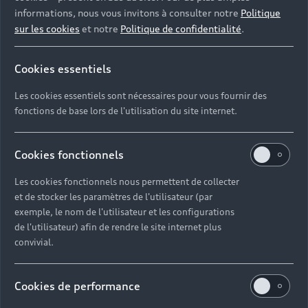
informations, nous vous invitons à consulter notre
Politique
sur les cookies
et notre
Politique de confidentialité
.
Cookies essentiels
Les cookies essentiels sont nécessaires pour vous fournir des
fonctions de base lors de l'utilisation du site internet.
Cookies fonctionnels
Les cookies fonctionnels nous permettent de collecter
et de stocker les paramètres de l'utilisateur (par
exemple, le nom de l'utilisateur et les configurations
de l'utilisateur) afin de rendre le site internet plus
convivial.
Cookies de performance