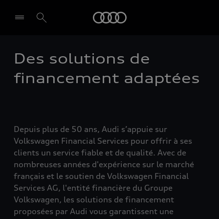
Audi
Des solutions de
financement adaptées
Depuis plus de 50 ans, Audi s’appuie sur
Volkswagen Financial Services pour offrir à ses
clients un service fiable et de qualité. Avec de
nombreuses années d'expérience sur le marché
français et le soutien de Volkswagen Financial
Services AG, l'entité financière du Groupe
Volkswagen, les solutions de financement
proposées par Audi vous garantissent une