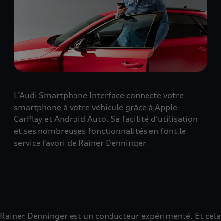
L’Audi Smartphone Interface connecte votre
smartphone à votre véhicule grâce à Apple
CarPlay et Android Auto. Sa facilité d’utilisation
et ses nombreuses fonctionnalités en font le
service favori de Rainer Denninger.
Rainer Denninger est un conducteur expérimenté. Et cela