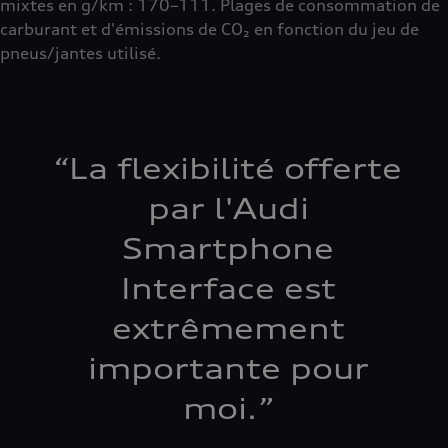
mixtes en g/km : 170–111. Plages de consommation de
carburant et d'émissions de CO₂ en fonction du jeu de
pneus/jantes utilisé.
“
La flexibilité offerte
par l'Audi
Smartphone
Interface est
extrêmement
importante pour
moi.
”