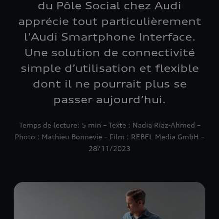
du Pôle Social chez Audi
apprécie tout particulièrement
l'Audi Smartphone Interface.
Une solution de connectivité
simple d’utilisation et flexible
dont il ne pourrait plus se
passer aujourd’hui.
Temps de lecture: 5 min – Texte : Nadia Riaz-Ahmed –
Photo : Mathieu Bonnevie – Film : REBEL Media GmbH –
28/11/2023