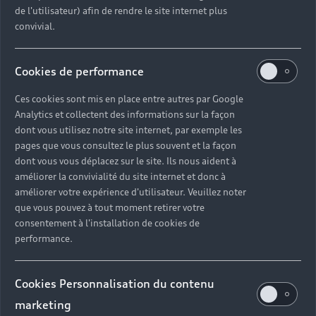
de l'utilisateur) afin de rendre le site internet plus
convivial.
Cookies de performance
Ces cookies sont mis en place entre autres par Google
Analytics et collectent des informations sur la façon
dont vous utilisez notre site internet, par exemple les
pages que vous consultez le plus souvent et la façon
dont vous vous déplacez sur le site. Ils nous aident à
améliorer la convivialité du site internet et donc à
améliorer votre expérience d'utilisateur. Veuillez noter
que vous pouvez à tout moment retirer votre
consentement à l'installation de cookies de
performance.
Cookies Personnalisation du contenu
marketing