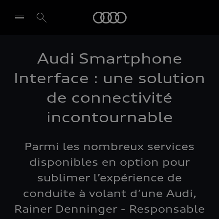
Audi
Audi Smartphone
Interface : une solution
de connectivité
incontournable
Parmi les nombreux services
disponibles en option pour
sublimer l’expérience de
conduite à volant d’une Audi,
Rainer Denninger - Responsable