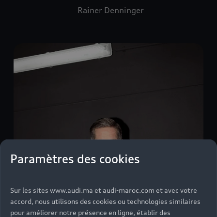
Rainer Denninger
Paramètres des cookies
Sur les sites www.audi.ma et audi-maroc.com et avec votre
accord, nous utilisons des cookies ou technologies similaires
pour améliorer notre présence en ligne, établir des