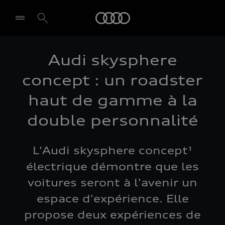
Audi
Audi skysphere
concept : un roadster
haut de gamme à la
double personnalité
L'Audi skysphere concept¹
électrique démontre que les
voitures seront à l'avenir un
espace d'expérience. Elle
propose deux expériences de