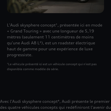
L'Audi skysphere concept¹, présentée ici en mode
« Grand Touring » avec une longueur de 5,19
mètres (seulement 11 centimètres de moins
qu'une Audi A8 L²), est un roadster électrique
haut de gamme pour une expérience de luxe
progressiste.
¹Le véhicule présenté ici est un véhicule concept qui n'est pas
disponible comme modèle de série.
Avec l'Audi skysphere concept⁴, Audi présente le premier
des quatre véhicules concepts qui redéfiniront l'avenir du