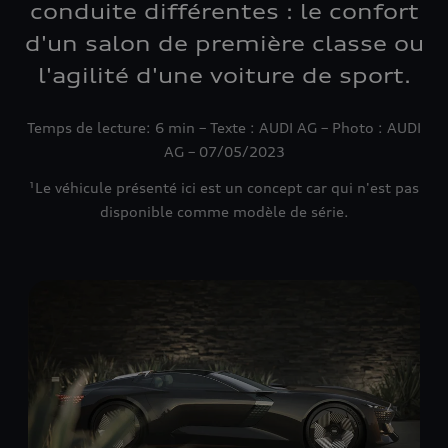
conduite différentes : le confort
d'un salon de première classe ou
l'agilité d'une voiture de sport.
Temps de lecture: 6 min – Texte : AUDI AG – Photo : AUDI
AG – 07/05/2023
¹Le véhicule présenté ici est un concept car qui n'est pas
disponible comme modèle de série.