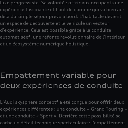
luxe progressiste. Sa volonté : offrir aux occupants une
expérience fascinante et haut de gamme qui va bien au-
delà du simple séjour prévu à bord. L'habitacle devient
un espace de découverte et le véhicule un vecteur
d'expérience. Cela est possible grâce à la conduite
automatisée⁴, une refonte révolutionnaire de l'intérieur
et un écosystème numérique holistique.
Empattement variable pour
deux expériences de conduite
L'Audi skysphere concept⁴ a été conçue pour offrir deux
expériences différentes : une conduite « Grand Touring »
et une conduite « Sport ». Derrière cette possibilité se
cache un détail technique spectaculaire : l'empattement