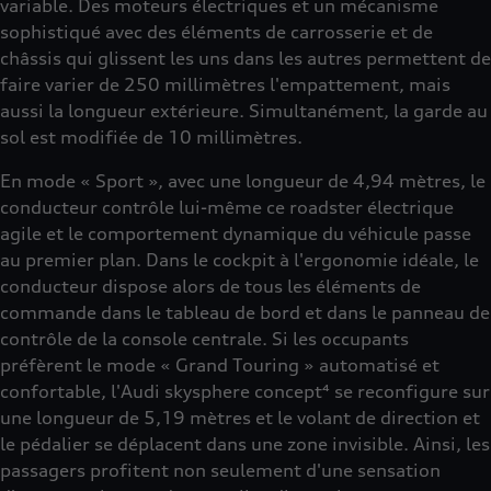
variable. Des moteurs électriques et un mécanisme
sophistiqué avec des éléments de carrosserie et de
châssis qui glissent les uns dans les autres permettent de
faire varier de 250 millimètres l'empattement, mais
aussi la longueur extérieure. Simultanément, la garde au
sol est modifiée de 10 millimètres.
En mode « Sport », avec une longueur de 4,94 mètres, le
conducteur contrôle lui-même ce roadster électrique
agile et le comportement dynamique du véhicule passe
au premier plan. Dans le cockpit à l'ergonomie idéale, le
conducteur dispose alors de tous les éléments de
commande dans le tableau de bord et dans le panneau de
contrôle de la console centrale. Si les occupants
préfèrent le mode « Grand Touring » automatisé et
confortable, l'Audi skysphere concept⁴ se reconfigure sur
une longueur de 5,19 mètres et le volant de direction et
le pédalier se déplacent dans une zone invisible. Ainsi, les
passagers profitent non seulement d'une sensation