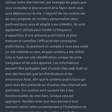
utilisez notre site internet, par exemple les pages que
vous consultez le plus souvent et la façon dont vous
vous déplacez sur le site. L'objectif de ces cookies est
de vous proposer un contenu personnalisé (plus
pertinent pour vous et adapté à vos intérêts). Ils sont
également utilisés pour limiter la fréquence
d'apparition d'une annonce publicitaire et pour
mesurer et contrôler l'efficacité des campagnes
publicitaires. Ils prennent en compte si vous avez visité
un site internet ou non, et quel contenu a été utilisé.
Cela se base sur une identification unique de votre
navigateur et de votre appareil. Les informations
peuvent être partagées avec d'autres sites web Audi ou
avec des tiers tels que les distributeurs et les
annonceurs Audi, afin que le contenu publicitaire qui
peut vous être présenté sur d'autres sites internet soit
pertinent. Ces cookies sont souvent liés à des
fonctionnalités de sites tiers, lorsque cela est
approprié. Veuillez noter que vous pouvez à tout
moment retirer votre consentement à l'installation de