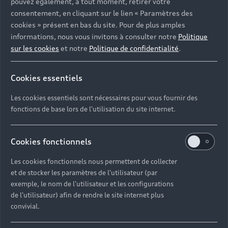
pouvez également, à tout moment, retirer votre
consentement, en cliquant sur le lien « Paramètres des
cookies » présent en bas du site. Pour de plus amples
informations, nous vous invitons à consulter notre
Politique
sur les cookies
et notre
Politique de confidentialité
.
Cookies essentiels
Les cookies essentiels sont nécessaires pour vous fournir des
fonctions de base lors de l'utilisation du site internet.
Cookies fonctionnels
Les cookies fonctionnels nous permettent de collecter
et de stocker les paramètres de l'utilisateur (par
exemple, le nom de l'utilisateur et les configurations
de l'utilisateur) afin de rendre le site internet plus
convivial.