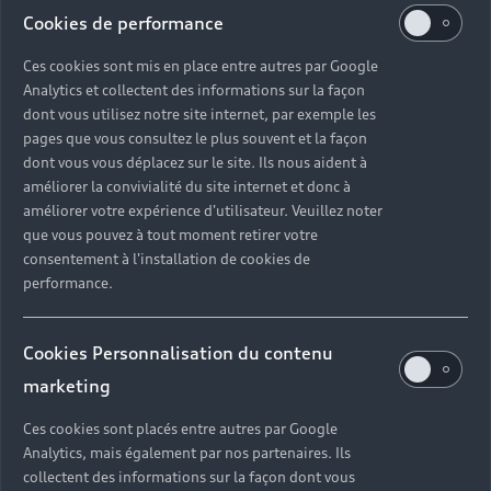
Cookies de performance
Ces cookies sont mis en place entre autres par Google
Analytics et collectent des informations sur la façon
dont vous utilisez notre site internet, par exemple les
pages que vous consultez le plus souvent et la façon
dont vous vous déplacez sur le site. Ils nous aident à
améliorer la convivialité du site internet et donc à
améliorer votre expérience d'utilisateur. Veuillez noter
que vous pouvez à tout moment retirer votre
consentement à l'installation de cookies de
performance.
Cookies Personnalisation du contenu
marketing
Ces cookies sont placés entre autres par Google
Analytics, mais également par nos partenaires. Ils
collectent des informations sur la façon dont vous