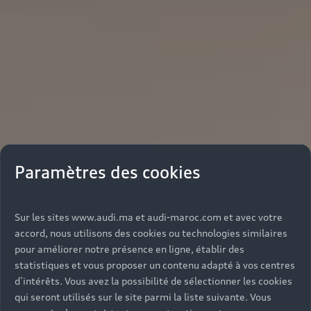
Paramètres des cookies
Sur les sites www.audi.ma et audi-maroc.com et avec votre
accord, nous utilisons des cookies ou technologies similaires
pour améliorer notre présence en ligne, établir des
statistiques et vous proposer un contenu adapté à vos centres
d’intérêts. Vous avez la possibilité de sélectionner les cookies
qui seront utilisés sur le site parmi la liste suivante. Vous