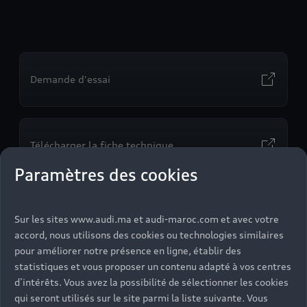
Demande d'essai
Télécharger la fiche technique
Paramètres des cookies
Sur les sites www.audi.ma et audi-maroc.com et avec votre
accord, nous utilisons des cookies ou technologies similaires
pour améliorer notre présence en ligne, établir des
statistiques et vous proposer un contenu adapté à vos centres
d’intérêts. Vous avez la possibilité de sélectionner les cookies
qui seront utilisés sur le site parmi la liste suivante. Vous