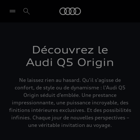
Audi
Découvrez le
Audi Q5 Origin
Ne laissez rien au hasard. Qu'il s'agisse de
confort, de style ou de dynamisme : l'Audi Q5
Origin séduit d’emblée. Une prestance
impressionnante, une puissance incroyable, des
finitions intérieures exclusives. Et des possibilités
infinies. Chaque jour de nouvelles perspectives –
une véritable invitation au voyage.