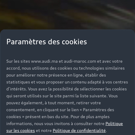
Paramètres des cookies
Sur les sites www.audi.ma et audi-maroc.com et avec votre
accord, nous utilisons des cookies ou technologies similaires
pour améliorer notre présence en ligne, établir des
statistiques et vous proposer un contenu adapté à vos centres
d’intérêts. Vous avez la possibilité de sélectionner les cookies
qui seront utilisés sur le site parmi la liste suivante. Vous
pouvez également, à tout moment, retirer votre
consentement, en cliquant sur le lien « Paramètres des
cookies » présent en bas du site. Pour de plus amples
informations, nous vous invitons à consulter notre
Politique
sur les cookies
et notre
Politique de confidentialité
.