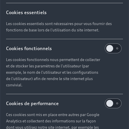
Cookies essentiels
Les cookies essentiels sont nécessaires pour vous fournir des
fonctions de base lors de l'utilisation du site internet.
Cookies fonctionnels
Les cookies fonctionnels nous permettent de collecter
et de stocker les paramètres de l'utilisateur (par
exemple, le nom de l'utilisateur et les configurations
de l'utilisateur) afin de rendre le site internet plus
convivial.
Cookies de performance
Ces cookies sont mis en place entre autres par Google
Analytics et collectent des informations sur la façon
dont vous utilisez notre site internet, par exemple les