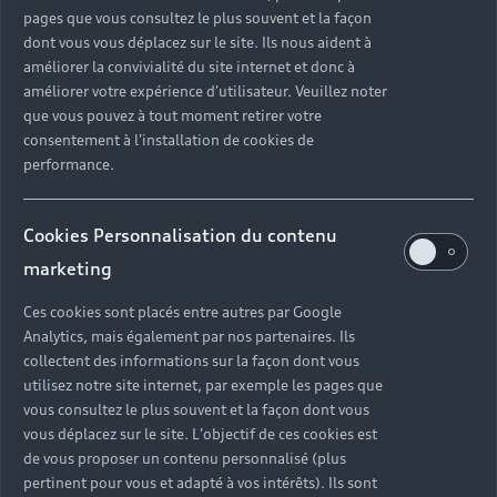
pages que vous consultez le plus souvent et la façon
dont vous vous déplacez sur le site. Ils nous aident à
améliorer la convivialité du site internet et donc à
améliorer votre expérience d'utilisateur. Veuillez noter
que vous pouvez à tout moment retirer votre
consentement à l'installation de cookies de
performance.
Cookies Personnalisation du contenu
marketing
Ces cookies sont placés entre autres par Google
Analytics, mais également par nos partenaires. Ils
collectent des informations sur la façon dont vous
utilisez notre site internet, par exemple les pages que
vous consultez le plus souvent et la façon dont vous
vous déplacez sur le site. L'objectif de ces cookies est
de vous proposer un contenu personnalisé (plus
pertinent pour vous et adapté à vos intérêts). Ils sont