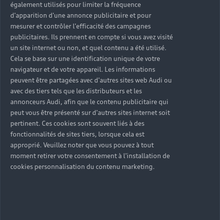
également utilisés pour limiter la fréquence
d'apparition d'une annonce publicitaire et pour
mesurer et contrôler l'efficacité des campagnes
publicitaires. Ils prennent en compte si vous avez visité
un site internet ou non, et quel contenu a été utilisé.
Cela se base sur une identification unique de votre
navigateur et de votre appareil. Les informations
peuvent être partagées avec d'autres sites web Audi ou
avec des tiers tels que les distributeurs et les
annonceurs Audi, afin que le contenu publicitaire qui
peut vous être présenté sur d'autres sites internet soit
pertinent. Ces cookies sont souvent liés à des
fonctionnalités de sites tiers, lorsque cela est
approprié. Veuillez noter que vous pouvez à tout
moment retirer votre consentement à l'installation de
cookies personnalisation du contenu marketing.