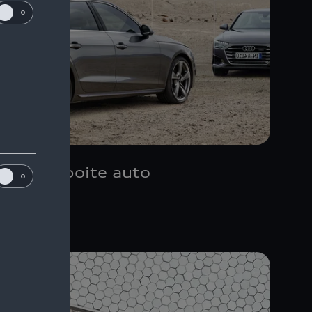
Berline boite auto