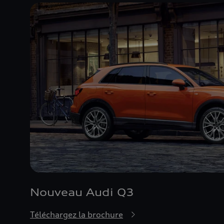
Nouveau Audi Q3
Téléchargez la brochure