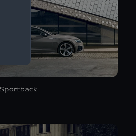
 Sportback