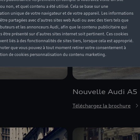
 ou non, et quel contenu a été utilisé. Cela se base sur une
cation unique de votre navigateur et de votre appareil. Les informations
être partagées avec d'autres sites web Audi ou avec des tiers tels que
ributeurs et les annonceurs Audi, afin que le contenu publicitaire qui
s être présenté sur d'autres sites internet soit pertinent. Ces cookies
ent liés à des fonctionnalités de sites tiers, lorsque cela est approprié.
 noter que vous pouvez à tout moment retirer votre consentement à
lation de cookies personnalisation du contenu marketing.
Nouvelle Audi A5
Téléchargez la brochure