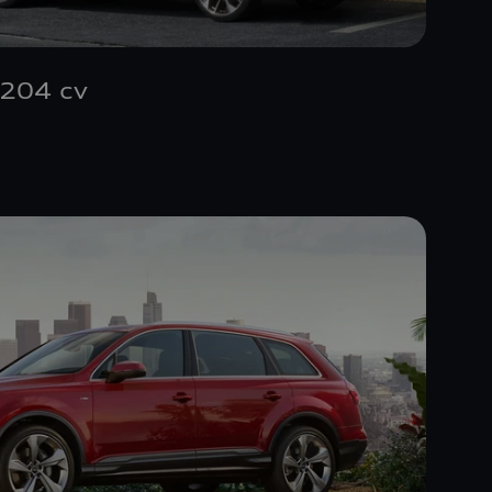
204 cv