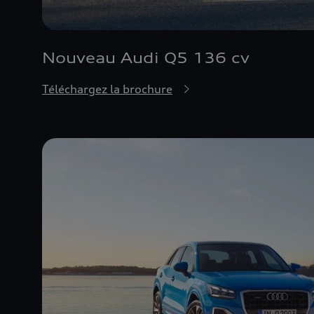
Nouveau Audi Q5 136 cv
Téléchargez la brochure