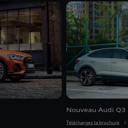
Nouveau Audi Q3
Téléchargez la brochure