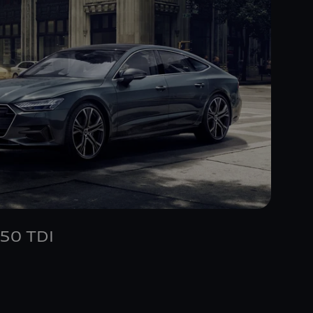
 50 TDI