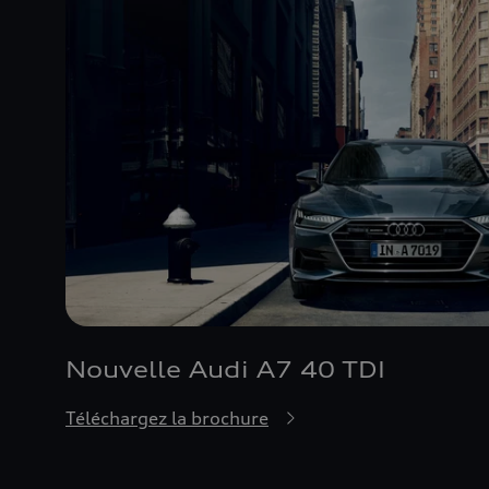
Nouvelle Audi A7 40 TDI
Téléchargez la brochure