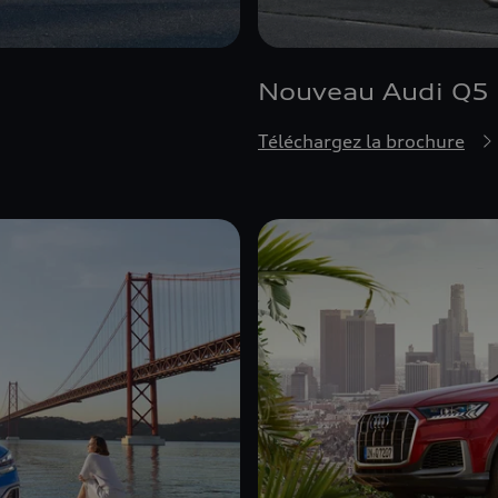
Nouveau Audi Q5 
Téléchargez la brochure