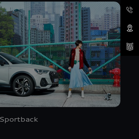
 Sportback