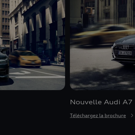
Nouvelle Audi A7
Téléchargez la brochure