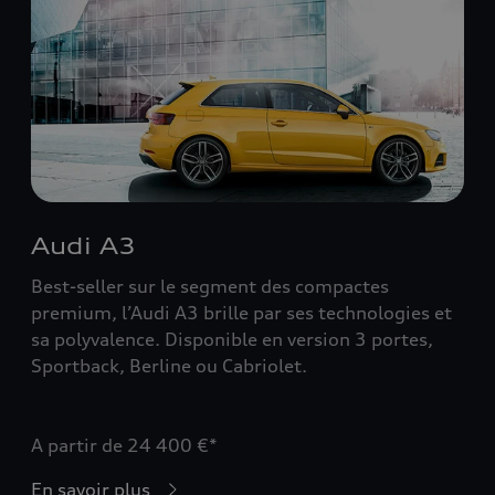
Audi A3
Best-seller sur le segment des compactes
premium, l’Audi A3 brille par ses technologies et
sa polyvalence. Disponible en version 3 portes,
Sportback, Berline ou Cabriolet.
A partir de 24 400 €*
En savoir plus