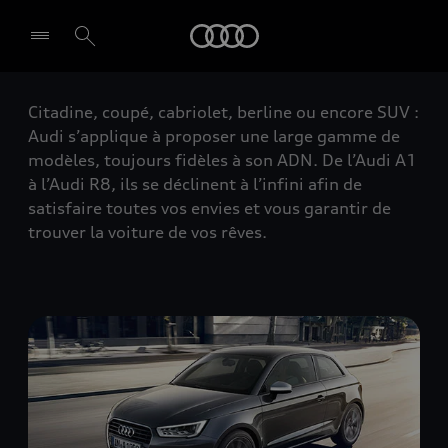
Audi
Citadine, coupé, cabriolet, berline ou encore SUV :
Audi s’applique à proposer une large gamme de
modèles, toujours fidèles à son ADN. De l’Audi A1
à l’Audi R8, ils se déclinent à l’infini afin de
satisfaire toutes vos envies et vous garantir de
trouver la voiture de vos rêves.