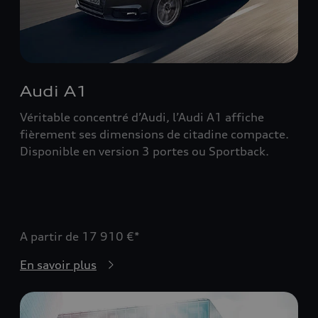
Audi A1
Véritable concentré d’Audi, l’Audi A1 affiche
fièrement ses dimensions de citadine compacte.
Disponible en version 3 portes ou Sportback.
A partir de 17 910 €*
En savoir plus