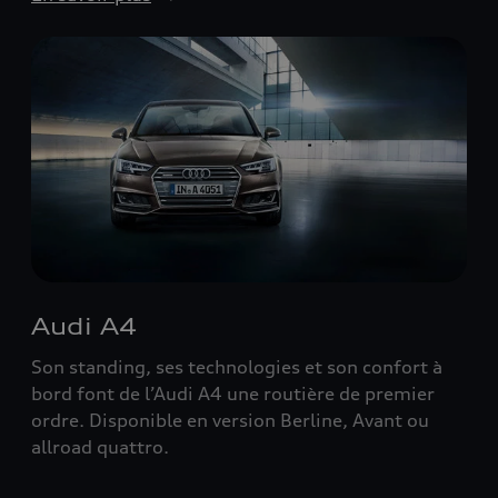
Audi A4
Son standing, ses technologies et son confort à
bord font de l’Audi A4 une routière de premier
ordre. Disponible en version Berline, Avant ou
allroad quattro.