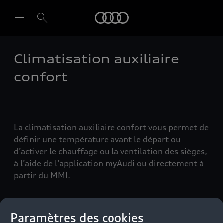
Audi
Climatisation auxiliaire
confort
La climatisation auxiliaire confort vous permet de
définir une température avant le départ ou
d’activer le chauffage ou la ventilation des sièges,
à l’aide de l’application myAudi ou directement à
partir du MMI.
Paramètres des cookies
Back to top