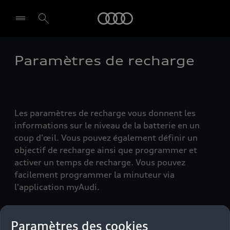
Audi
Paramètres de recharge
Les paramètres de recharge vous donnent les
informations sur le niveau de la batterie en un
coup d'œil. Vous pouvez également définir un
objectif de recharge ainsi que programmer et
activer un temps de recharge. Vous pouvez
facilement programmer la minuteur via
l'application myAudi.
Paramètres des cookies