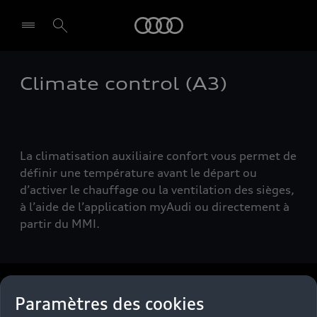
Audi
Climate control (A3)
La climatisation auxiliaire confort vous permet de
définir une température avant le départ ou
d’activer le chauffage ou la ventilation des sièges,
à l’aide de l’application myAudi ou directement à
partir du MMI.
Back to top
Paramètres des cookies